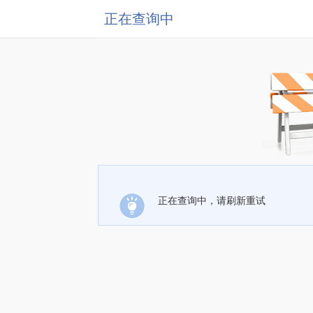
正在查询中
正在查询中，请刷新重试