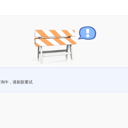
查询中，请刷新重试