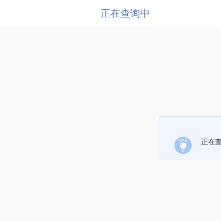
正在查询中
正在