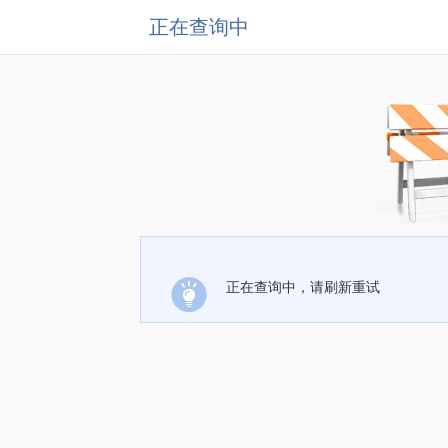
正在查询中
正在查询中，请刷新重试